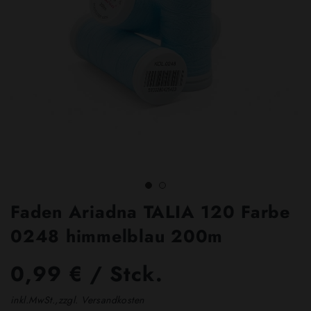
Faden Ariadna TALIA 120 Farbe
0248 himmelblau 200m
0,99 € / Stck.
inkl.MwSt.,zzgl. Versandkosten