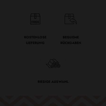
KOSTENLOSE
BEQUEME
LIEFERUNG
RÜCKGABEN
RIESIGE AUSWAHL