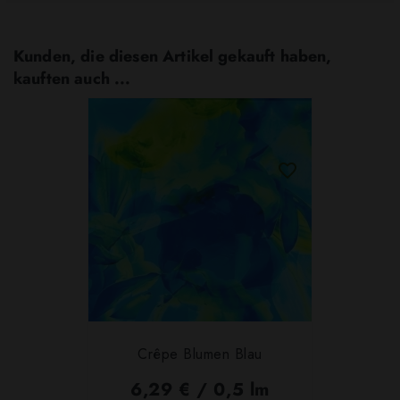
Kunden, die diesen Artikel gekauft haben,
kauften auch ...
Crêpe Blumen Blau
6,29 € / 0,5 lm