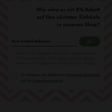
Wie wäre es mit 5% Rabatt
auf Ihre nächsten Einkäufe
in unserem Shop?
Wenn Sie den Newsletter abonnieren, erklären Sie sich
damit einverstanden, Informationen über Neuigkeiten,
Aktionen und Produkte von TextileClub.de zu erhalten.
Ich akzeptiere die allgemeinen
Nutzungsbedingungen
und die
Datenschutzrichtlinie
.