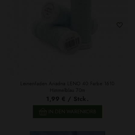
Leinenfaden Ariadna LENO 40 Farbe 1610
Himmelblau 70m
1,99 € / Stck.
IN DEN WARENKORB