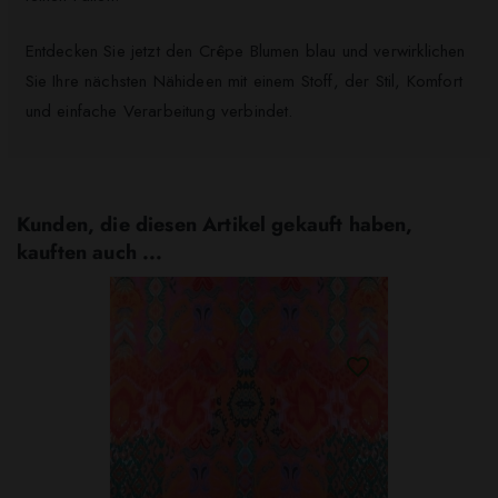
Entdecken Sie jetzt den Crêpe Blumen blau und verwirklichen
Sie Ihre nächsten Nähideen mit einem Stoff, der Stil, Komfort
und einfache Verarbeitung verbindet.
Kunden, die diesen Artikel gekauft haben,
kauften auch ...