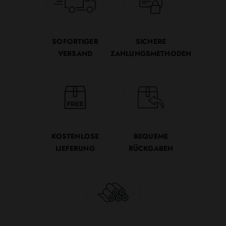
SOFORTIGER
SICHERE
VERSAND
ZAHLUNGSMETHODEN
KOSTENLOSE
BEQUEME
LIEFERUNG
RÜCKGABEN