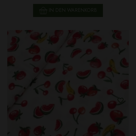
IN DEN WARENKORB