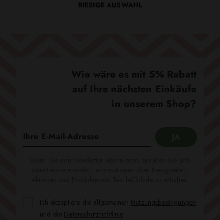
RIESIGE AUSWAHL
Wie wäre es mit 5% Rabatt
auf Ihre nächsten Einkäufe
in unserem Shop?
Wenn Sie den Newsletter abonnieren, erklären Sie sich
damit einverstanden, Informationen über Neuigkeiten,
Aktionen und Produkte von TextileClub.de zu erhalten.
Ich akzeptiere die allgemeinen
Nutzungsbedingungen
und die
Datenschutzrichtlinie
.