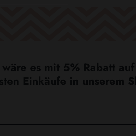
wäre es mit 5% Rabatt auf
sten Einkäufe in unserem 