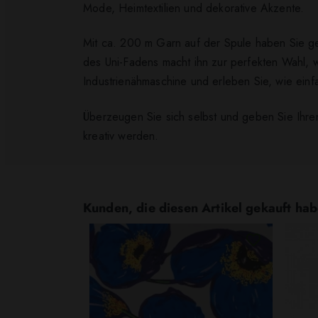
Mode, Heimtextilien und dekorative Akzente.
Mit ca. 200 m Garn auf der Spule haben Sie ge
des Uni-Fadens macht ihn zur perfekten Wahl, 
Industrienähmaschine und erleben Sie, wie einfa
Überzeugen Sie sich selbst und geben Sie Ihre
kreativ werden.
Kunden, die diesen Artikel gekauft hab