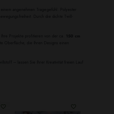
t einem angenehmen Tragegefühl: Polyester
Bewegungsfreiheit. Durch die dichte Twill-
Ihre Projekte profitieren von der ca.
150 cm
rte Oberfläche, die Ihren Designs einen
lstoff – lassen Sie Ihrer Kreativität freien Lauf