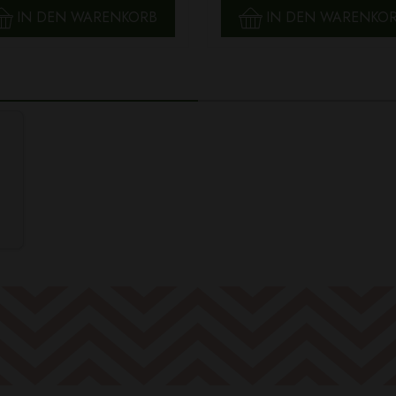
IN DEN WARENKORB
IN DEN WARENKO