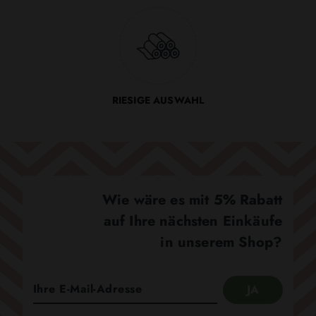
RIESIGE AUSWAHL
Wie wäre es mit 5% Rabatt
auf Ihre nächsten Einkäufe
in unserem Shop?