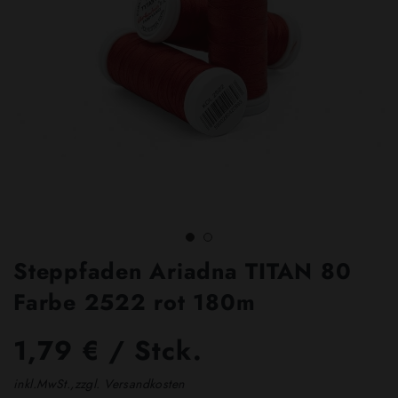
Steppfaden Ariadna TITAN 80
Farbe 2522 rot 180m
1,79 € / Stck.
inkl.MwSt.,zzgl. Versandkosten