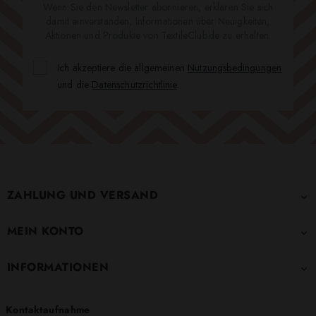
Wenn Sie den Newsletter abonnieren, erklären Sie sich
damit einverstanden, Informationen über Neuigkeiten,
Aktionen und Produkte von TextileClub.de zu erhalten.
Ich akzeptiere die allgemeinen
Nutzungsbedingungen
und die
Datenschutzrichtlinie
.
ZAHLUNG UND VERSAND

MEIN KONTO

INFORMATIONEN

Kontaktaufnahme