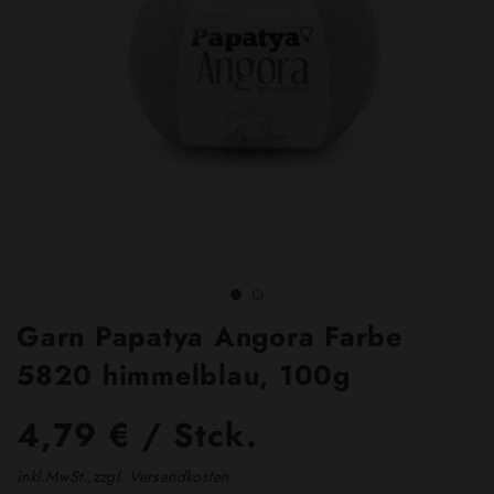
Garn Papatya Angora Farbe
5820 himmelblau, 100g
4,79 € / Stck.
inkl.MwSt.,zzgl. Versandkosten