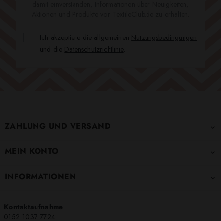
damit einverstanden, Informationen über Neuigkeiten,
Aktionen und Produkte von TextileClub.de zu erhalten.
Ich akzeptiere die allgemeinen
Nutzungsbedingungen
und die
Datenschutzrichtlinie
.
ZAHLUNG UND VERSAND

MEIN KONTO

INFORMATIONEN

Kontaktaufnahme
0152 1037 7724