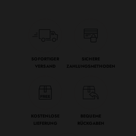
SOFORTIGER
SICHERE
VERSAND
ZAHLUNGSMETHODEN
KOSTENLOSE
BEQUEME
LIEFERUNG
RÜCKGABEN