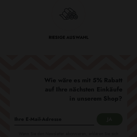
RIESIGE AUSWAHL
Wie wäre es mit 5% Rabatt
auf Ihre nächsten Einkäufe
in unserem Shop?
Wenn Sie den Newsletter abonnieren, erklären Sie sich