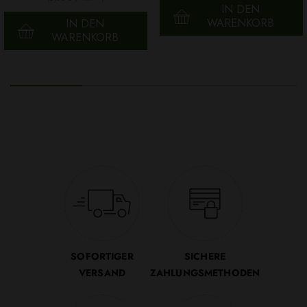
IN DEN
WARENKORB
IN DEN
WARENKORB
SOFORTIGER
SICHERE
VERSAND
ZAHLUNGSMETHODEN