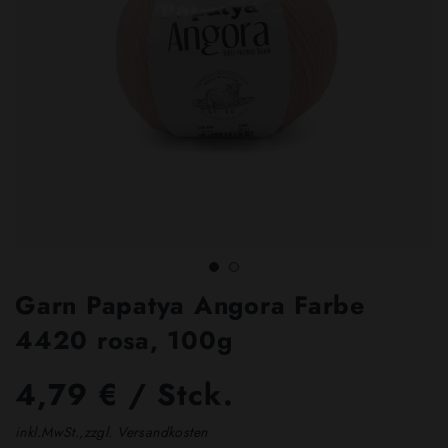
Garn Papatya Angora Farbe
4420 rosa, 100g
4,79 € / Stck.
inkl.MwSt.,zzgl. Versandkosten