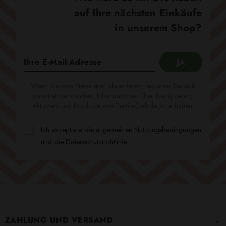
auf Ihre nächsten Einkäufe
in unserem Shop?
Wenn Sie den Newsletter abonnieren, erklären Sie sich
damit einverstanden, Informationen über Neuigkeiten,
Aktionen und Produkte von TextileClub.de zu erhalten.
Ich akzeptiere die allgemeinen
Nutzungsbedingungen
und die
Datenschutzrichtlinie
.
ZAHLUNG UND VERSAND
