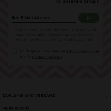
in unserem Shop?
Wenn Sie den Newsletter abonnieren, erklären Sie sich
damit einverstanden, Informationen über Neuigkeiten,
Aktionen und Produkte von TextileClub.de zu erhalten.
Ich akzeptiere die allgemeinen
Nutzungsbedingungen
und die
Datenschutzrichtlinie
.
ZAHLUNG UND VERSAND

MEIN KONTO
