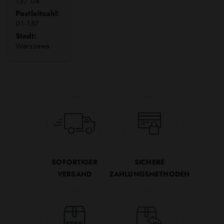
13/ U4
Postleitzahl:
01-157
Stadt:
Warszawa
SOFORTIGER
SICHERE
VERSAND
ZAHLUNGSMETHODEN