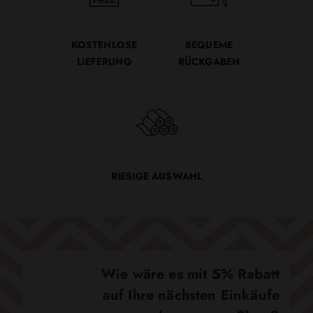
KOSTENLOSE
BEQUEME
LIEFERUNG
RÜCKGABEN
RIESIGE AUSWAHL
Wie wäre es mit 5% Rabatt
auf Ihre nächsten Einkäufe