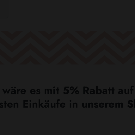
wäre es mit 5% Rabatt auf
sten Einkäufe in unserem 