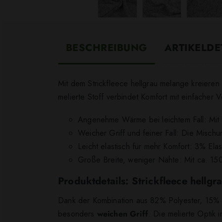
BESCHREIBUNG
ARTIKELDE
Mit dem Strickfleece hellgrau melange kreieren 
melierte Stoff verbindet Komfort mit einfacher 
Angenehme Wärme bei leichtem Fall: Mit 
Weicher Griff und feiner Fall: Die Misch
Leicht elastisch für mehr Komfort: 3% El
Große Breite, weniger Nähte: Mit ca. 150
Produktdetails: Strickfleece hellg
Dank der Kombination aus 82% Polyester, 15% Vi
besonders
weichen Griff
. Die melierte Optik 