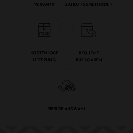
VERSAND
ZAHLUNGSMETHODEN
KOSTENLOSE
BEQUEME
LIEFERUNG
RÜCKGABEN
RIESIGE AUSWAHL