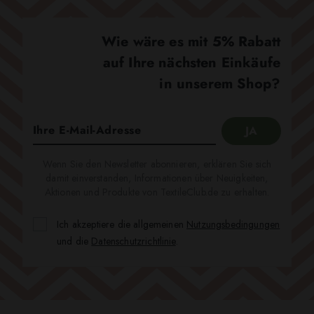
Wie wäre es mit 5% Rabatt
auf Ihre nächsten Einkäufe
in unserem Shop?
Wenn Sie den Newsletter abonnieren, erklären Sie sich
damit einverstanden, Informationen über Neuigkeiten,
Aktionen und Produkte von TextileClub.de zu erhalten.
Ich akzeptiere die allgemeinen
Nutzungsbedingungen
und die
Datenschutzrichtlinie
.