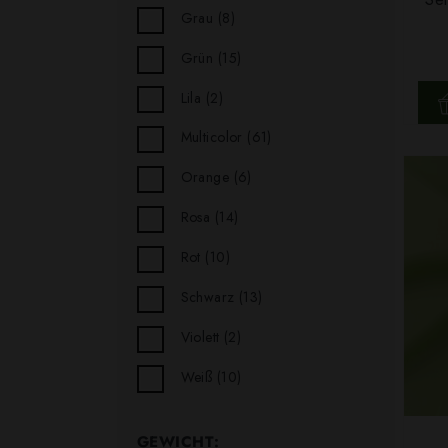
Grau
(8)
Grün
(15)
Lila
(2)
Multicolor
(61)
Orange
(6)
Rosa
(14)
Rot
(10)
Schwarz
(13)
Violett
(2)
Weiß
(10)
GEWICHT: