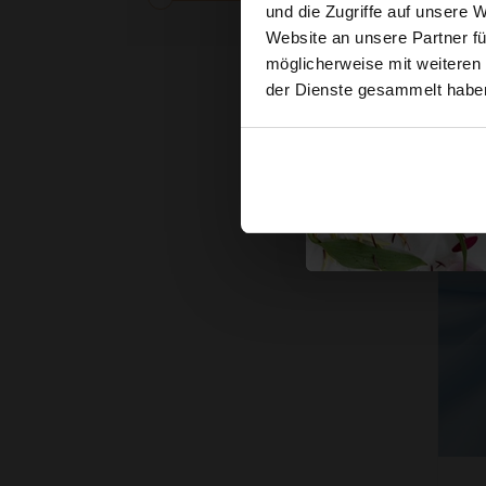
und die Zugriffe auf unsere 
Website an unsere Partner fü
möglicherweise mit weiteren
der Dienste gesammelt habe