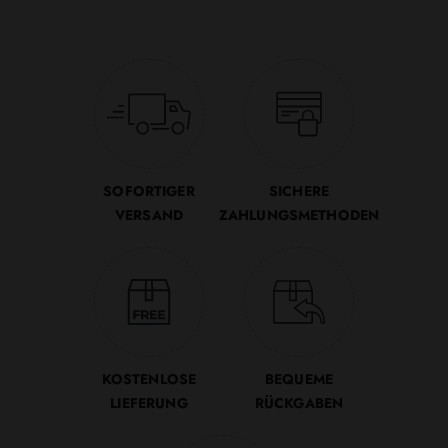
SOFORTIGER
SICHERE
VERSAND
ZAHLUNGSMETHODEN
KOSTENLOSE
BEQUEME
LIEFERUNG
RÜCKGABEN