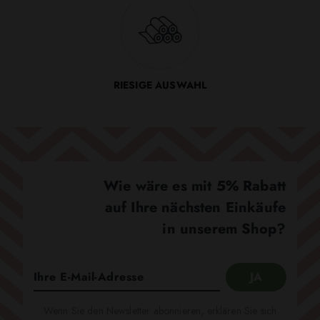
RIESIGE AUSWAHL
Wie wäre es mit 5% Rabatt
auf Ihre nächsten Einkäufe
in unserem Shop?
Wenn Sie den Newsletter abonnieren, erklären Sie sich