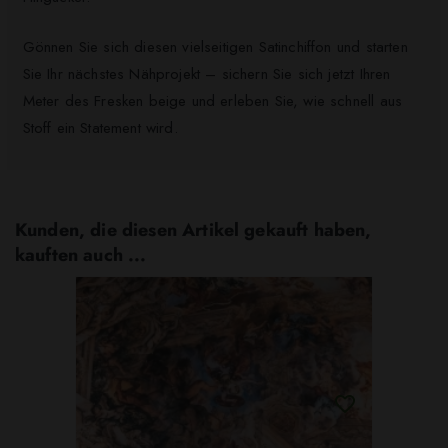
Gönnen Sie sich diesen vielseitigen Satinchiffon und starten
Sie Ihr nächstes Nähprojekt – sichern Sie sich jetzt Ihren
Meter des Fresken beige und erleben Sie, wie schnell aus
Stoff ein Statement wird.
Kunden, die diesen Artikel gekauft haben,
kauften auch ...