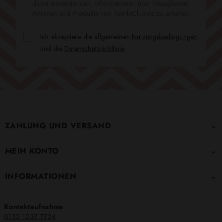
damit einverstanden, Informationen über Neuigkeiten,
Aktionen und Produkte von TextileClub.de zu erhalten.
Ich akzeptiere die allgemeinen
Nutzungsbedingungen
und die
Datenschutzrichtlinie
.
ZAHLUNG UND VERSAND

MEIN KONTO

INFORMATIONEN

Kontaktaufnahme
0152 1037 7724