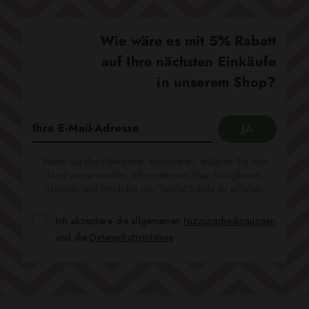
Wie wäre es mit 5% Rabatt
auf Ihre nächsten Einkäufe
in unserem Shop?
Wenn Sie den Newsletter abonnieren, erklären Sie sich
damit einverstanden, Informationen über Neuigkeiten,
Aktionen und Produkte von TextileClub.de zu erhalten.
Ich akzeptiere die allgemeinen
Nutzungsbedingungen
und die
Datenschutzrichtlinie
.