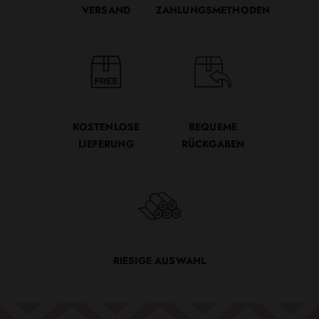
VERSAND
ZAHLUNGSMETHODEN
KOSTENLOSE
BEQUEME
LIEFERUNG
RÜCKGABEN
RIESIGE AUSWAHL