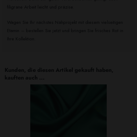
filigrane Arbeit leicht und präzise.
Wagen Sie Ihr nächstes Nähprojekt mit diesem vielseitigen
Etamin – bestellen Sie jetzt und bringen Sie frisches Rot in
Ihre Kollektion.
Kunden, die diesen Artikel gekauft haben,
kauften auch ...