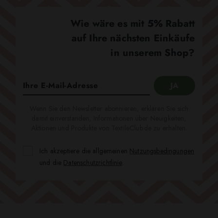
Wie wäre es mit 5% Rabatt
auf Ihre nächsten Einkäufe
in unserem Shop?
Wenn Sie den Newsletter abonnieren, erklären Sie sich
damit einverstanden, Informationen über Neuigkeiten,
Aktionen und Produkte von TextileClub.de zu erhalten.
Ich akzeptiere die allgemeinen
Nutzungsbedingungen
und die
Datenschutzrichtlinie
.