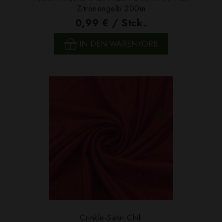
Zitronengelb 200m
0,99 € / Stck.
IN DEN WARENKORB
Crinkle-Satin Chili