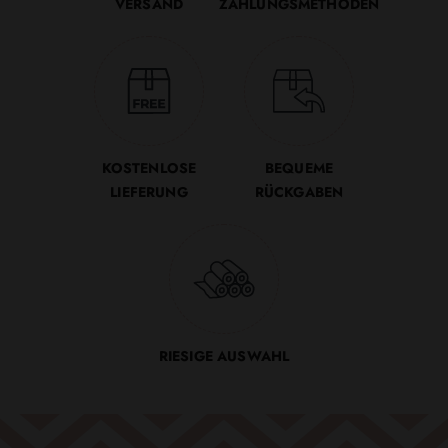
VERSAND
ZAHLUNGSMETHODEN
KOSTENLOSE
BEQUEME
LIEFERUNG
RÜCKGABEN
RIESIGE AUSWAHL