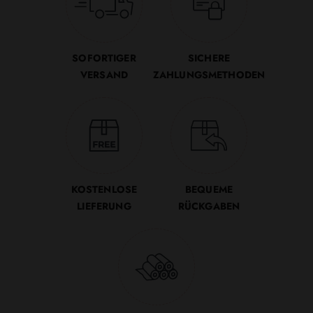
SOFORTIGER
SICHERE
VERSAND
ZAHLUNGSMETHODEN
KOSTENLOSE
BEQUEME
LIEFERUNG
RÜCKGABEN