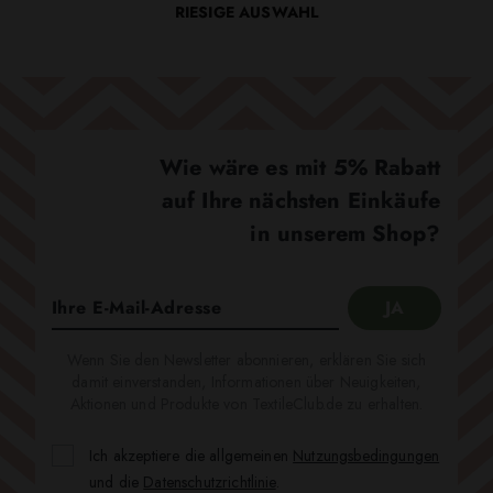
RIESIGE AUSWAHL
Wie wäre es mit 5% Rabatt
auf Ihre nächsten Einkäufe
in unserem Shop?
Wenn Sie den Newsletter abonnieren, erklären Sie sich
damit einverstanden, Informationen über Neuigkeiten,
Aktionen und Produkte von TextileClub.de zu erhalten.
Ich akzeptiere die allgemeinen
Nutzungsbedingungen
und die
Datenschutzrichtlinie
.