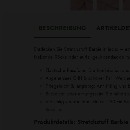
BESCHREIBUNG
ARTIKELDE
Entdecken Sie Stretchstoff Barbie in lachs – ei
fließende Röcke oder auffällige Abendmode mit
Elastische Passform: Die Kombination aus 
Angenehmer Griff & schöner Fall: Weiche,
Pflegeleicht & langlebig: Anti-Pilling und
Blickdicht, aber atmungsaktiv: Sie nähen 
Vielseitig verarbeitbar: Mit ca. 150 cm 
Kostüme.
Produktdetails: Stretchstoff Barbie