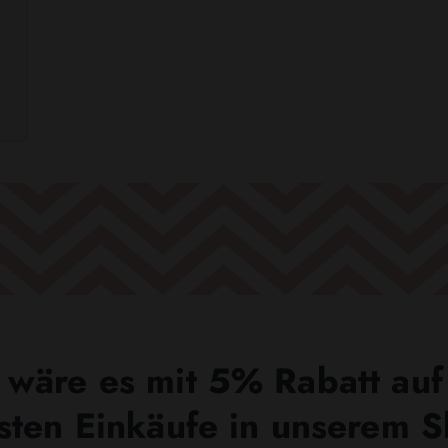
wäre es mit 5% Rabatt auf
sten Einkäufe in unserem 