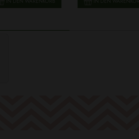
IN DEN WARENKORB
IN DEN WARENKO