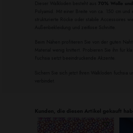
Dieser Walkloden besteht aus
70% Wolle und
Polyamid. Mit einer Breite von ca. 150 cm und
strukturierte Röcke oder stabile Accessoires w
Außenbekleidung und zeitlose Schnitte.
Beim Nähen profitieren Sie von der guten Naht
Material wenig knittert. Probieren Sie ihn für 
Fuchsia setzt beeindruckende Akzente.
Sichern Sie sich jetzt Ihren Walkloden fuchsia
verbindet.
Kunden, die diesen Artikel gekauft hab