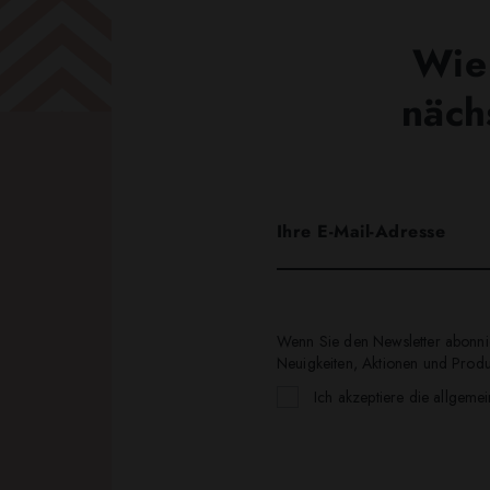
Wie 
näch
Wenn Sie den Newsletter abonnie
Neuigkeiten, Aktionen und Produk
Ich akzeptiere die allgeme