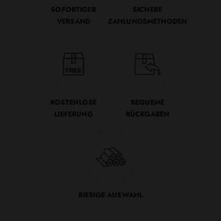
SOFORTIGER
SICHERE
VERSAND
ZAHLUNGSMETHODEN
KOSTENLOSE
BEQUEME
LIEFERUNG
RÜCKGABEN
RIESIGE AUSWAHL