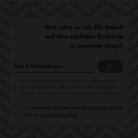
Wie wäre es mit 5% Rabatt
auf Ihre nächsten Einkäufe
in unserem Shop?
Wenn Sie den Newsletter abonnieren, erklären Sie sich
damit einverstanden, Informationen über Neuigkeiten,
Aktionen und Produkte von TextileClub.de zu erhalten.
Ich akzeptiere die allgemeinen
Nutzungsbedingungen
und die
Datenschutzrichtlinie
.