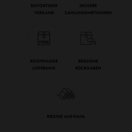
SOFORTIGER
SICHERE
VERSAND
ZAHLUNGSMETHODEN
KOSTENLOSE
BEQUEME
LIEFERUNG
RÜCKGABEN
RIESIGE AUSWAHL