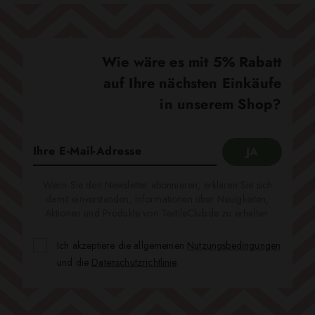
Wie wäre es mit 5% Rabatt
auf Ihre nächsten Einkäufe
in unserem Shop?
Wenn Sie den Newsletter abonnieren, erklären Sie sich
damit einverstanden, Informationen über Neuigkeiten,
Aktionen und Produkte von TextileClub.de zu erhalten.
Ich akzeptiere die allgemeinen
Nutzungsbedingungen
und die
Datenschutzrichtlinie
.