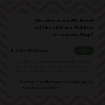
Wie wäre es mit 5% Rabatt
auf Ihre nächsten Einkäufe
in unserem Shop?
Wenn Sie den Newsletter abonnieren, erklären Sie sich
damit einverstanden, Informationen über Neuigkeiten,
Aktionen und Produkte von TextileClub.de zu erhalten.
Ich akzeptiere die allgemeinen
Nutzungsbedingungen
und die
Datenschutzrichtlinie
.