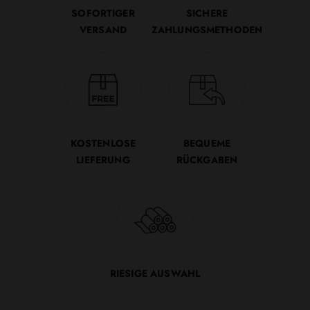
SOFORTIGER
SICHERE
VERSAND
ZAHLUNGSMETHODEN
KOSTENLOSE
BEQUEME
LIEFERUNG
RÜCKGABEN
RIESIGE AUSWAHL