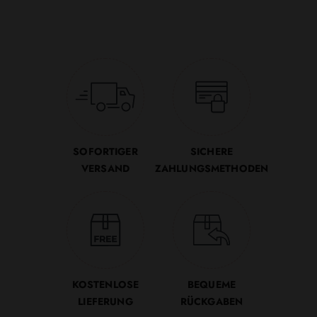
SOFORTIGER
SICHERE
VERSAND
ZAHLUNGSMETHODEN
KOSTENLOSE
BEQUEME
LIEFERUNG
RÜCKGABEN