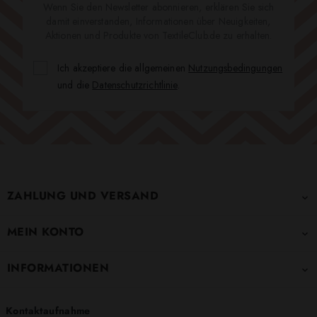
Wenn Sie den Newsletter abonnieren, erklären Sie sich
damit einverstanden, Informationen über Neuigkeiten,
Aktionen und Produkte von TextileClub.de zu erhalten.
Ich akzeptiere die allgemeinen
Nutzungsbedingungen
und die
Datenschutzrichtlinie
.
ZAHLUNG UND VERSAND

MEIN KONTO

INFORMATIONEN

Kontaktaufnahme