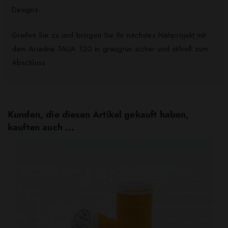
Designs.
Greifen Sie zu und bringen Sie Ihr nächstes Nähprojekt mit
dem Ariadna TALIA 120 in graugrün sicher und stilvoll zum
Abschluss.
Kunden, die diesen Artikel gekauft haben,
kauften auch ...