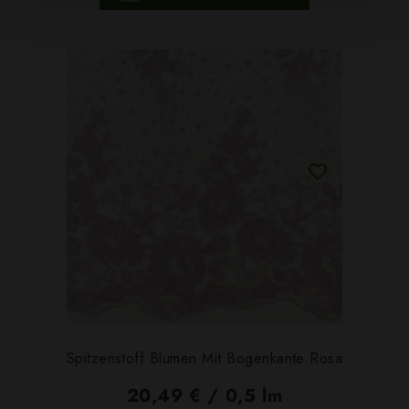
Spitzenstoff Blumen Mit Bogenkante Rosa
20,49 € / 0,5 lm