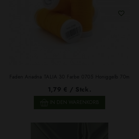
Faden Ariadna TALIA 30 Farbe 0705 Honiggelb 70m
1,79 € / Stck.
IN DEN WARENKORB