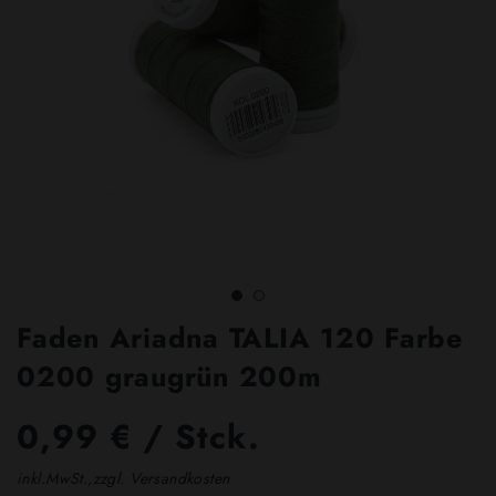
Faden Ariadna TALIA 120 Farbe
0200 graugrün 200m
0,99 € / Stck.
inkl.MwSt.,zzgl. Versandkosten