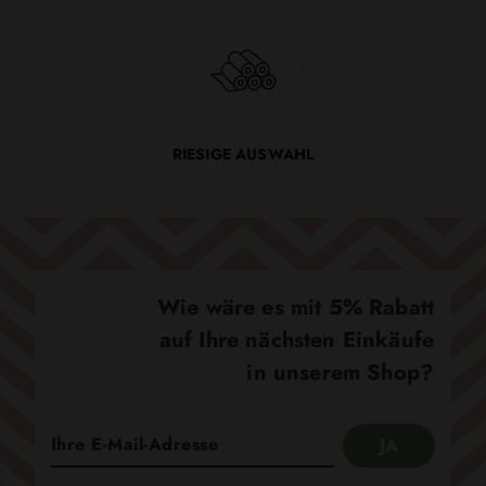
RIESIGE AUSWAHL
Wie wäre es mit 5% Rabatt
auf Ihre nächsten Einkäufe
in unserem Shop?