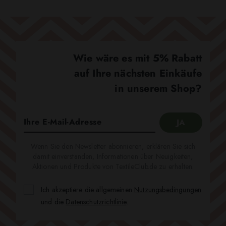
Wie wäre es mit 5% Rabatt
auf Ihre nächsten Einkäufe
in unserem Shop?
Wenn Sie den Newsletter abonnieren, erklären Sie sich
damit einverstanden, Informationen über Neuigkeiten,
Aktionen und Produkte von TextileClub.de zu erhalten.
Ich akzeptiere die allgemeinen
Nutzungsbedingungen
und die
Datenschutzrichtlinie
.