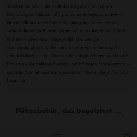
Tauchen Sie ein in die Welt der Eleganz mit unserem
hochwertigen Viskosestoff geometrische Figuren schwarz.
Hergestellt aus einer feinen Mischung natürlicher Fasern,
verleiht dieser Stoff Ihren Kreationen einen luxuriösen Glanz
und ein angenehmes Tragegefühl. Die seidige
Geschmeidigkeit und der leichte Fall machen ihn ideal für
edle Kleidungsstücke, Blusen oder luftige Sommergarderobe.
Entdecken Sie zeitlose Eleganz und höchsten Tragekomfort –
gestalten Sie mit unserem Viskosestoff Mode, die auffällt und
begeistert
Nähzubehör, das begeistert ...