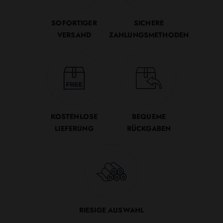
SOFORTIGER
SICHERE
VERSAND
ZAHLUNGSMETHODEN
KOSTENLOSE
BEQUEME
LIEFERUNG
RÜCKGABEN
RIESIGE AUSWAHL