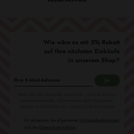
RIESIGE AUSWAHL
Wie wäre es mit 5% Rabatt
auf Ihre nächsten Einkäufe
in unserem Shop?
Wenn Sie den Newsletter abonnieren, erklären Sie sich
damit einverstanden, Informationen über Neuigkeiten,
Aktionen und Produkte von TextileClub.de zu erhalten.
Ich akzeptiere die allgemeinen
Nutzungsbedingungen
und die
Datenschutzrichtlinie
.