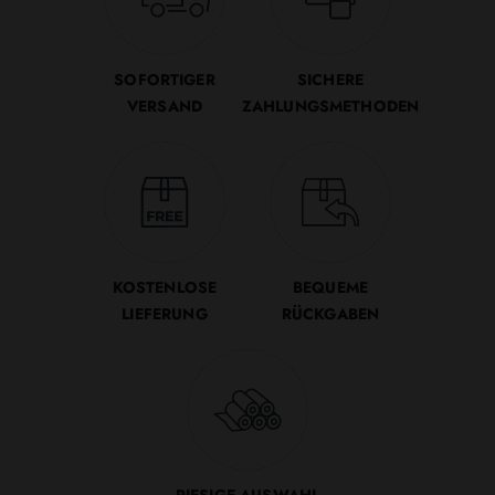
SOFORTIGER
SICHERE
VERSAND
ZAHLUNGSMETHODEN
KOSTENLOSE
BEQUEME
LIEFERUNG
RÜCKGABEN