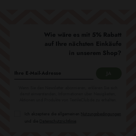
Wie wäre es mit 5% Rabatt
auf Ihre nächsten Einkäufe
in unserem Shop?
Wenn Sie den Newsletter abonnieren, erklären Sie sich
damit einverstanden, Informationen über Neuigkeiten,
Aktionen und Produkte von TextileClub.de zu erhalten.
Ich akzeptiere die allgemeinen
Nutzungsbedingungen
und die
Datenschutzrichtlinie
.