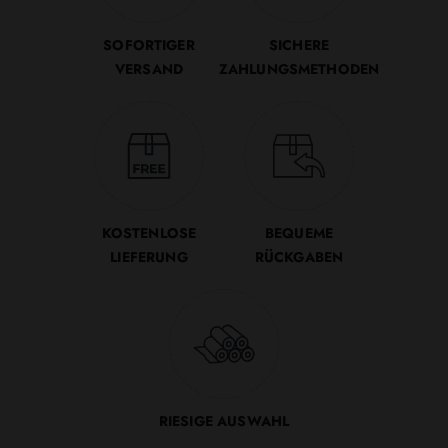
SOFORTIGER
SICHERE
VERSAND
ZAHLUNGSMETHODEN
KOSTENLOSE
BEQUEME
LIEFERUNG
RÜCKGABEN
RIESIGE AUSWAHL