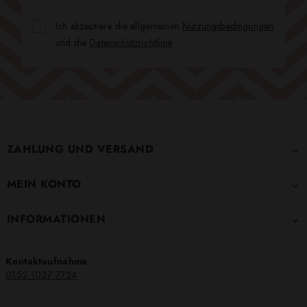
Ich akzeptiere die allgemeinen
Nutzungsbedingungen
und die
Datenschutzrichtlinie
.
ZAHLUNG UND VERSAND

MEIN KONTO

INFORMATIONEN

Kontaktaufnahme
0152 1037 7724