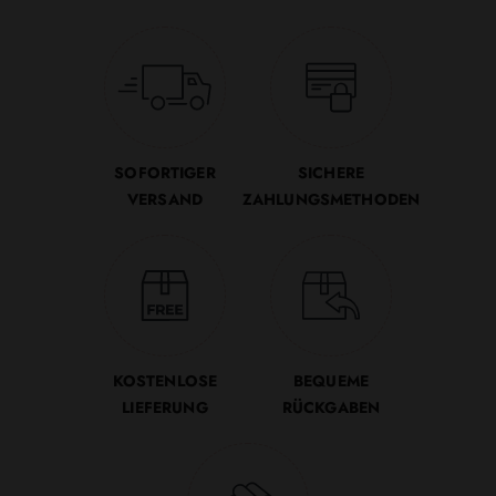
SOFORTIGER
SICHERE
VERSAND
ZAHLUNGSMETHODEN
KOSTENLOSE
BEQUEME
LIEFERUNG
RÜCKGABEN