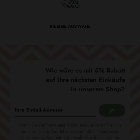
RIESIGE AUSWAHL
Wie wäre es mit 5% Rabatt
auf Ihre nächsten Einkäufe
in unserem Shop?
Wenn Sie den Newsletter abonnieren, erklären Sie sich
damit einverstanden, Informationen über Neuigkeiten,
Aktionen und Produkte von TextileClub.de zu erhalten.