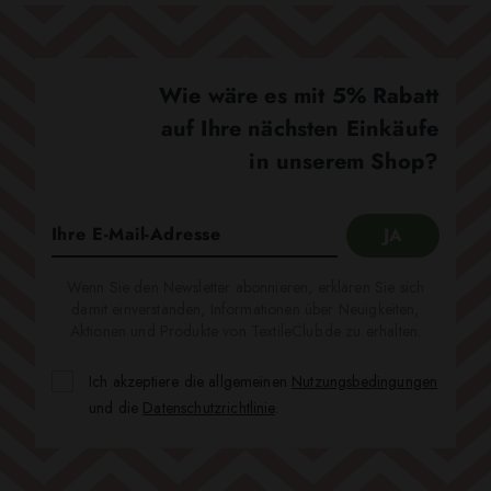
Wie wäre es mit 5% Rabatt
auf Ihre nächsten Einkäufe
in unserem Shop?
Wenn Sie den Newsletter abonnieren, erklären Sie sich
damit einverstanden, Informationen über Neuigkeiten,
Aktionen und Produkte von TextileClub.de zu erhalten.
Ich akzeptiere die allgemeinen
Nutzungsbedingungen
und die
Datenschutzrichtlinie
.