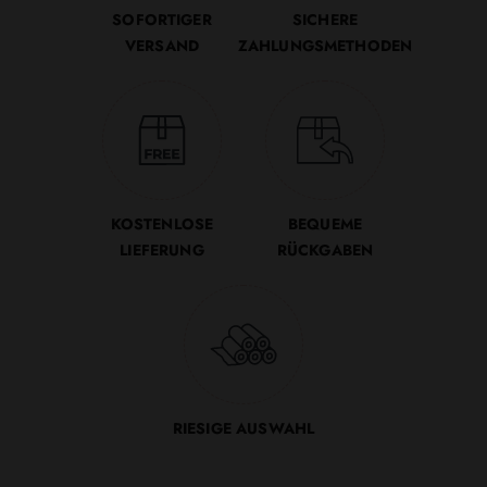
SOFORTIGER
SICHERE
VERSAND
ZAHLUNGSMETHODEN
KOSTENLOSE
BEQUEME
LIEFERUNG
RÜCKGABEN
RIESIGE AUSWAHL