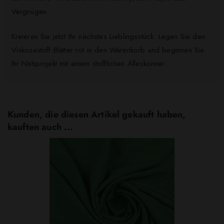
Vergnügen.
Kreieren Sie jetzt Ihr nächstes Lieblingsstück: Legen Sie den
Viskosestoff Blätter rot in den Warenkorb und beginnen Sie
Ihr Nähprojekt mit einem stofflichen Alleskönner.
Kunden, die diesen Artikel gekauft haben,
kauften auch ...