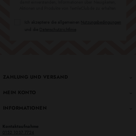
damit einverstanden, Informationen über Neuigkeiten,
Aktionen und Produkte von TextileClub.de zu erhalten.
Ich akzeptiere die allgemeinen
Nutzungsbedingungen
und die
Datenschutzrichtlinie
.
ZAHLUNG UND VERSAND

MEIN KONTO

INFORMATIONEN

Kontaktaufnahme
0152 1037 7724