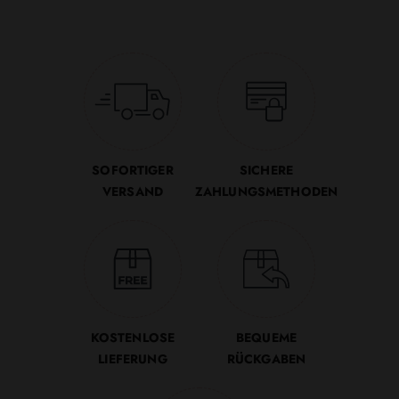
SOFORTIGER
SICHERE
VERSAND
ZAHLUNGSMETHODEN
KOSTENLOSE
BEQUEME
LIEFERUNG
RÜCKGABEN