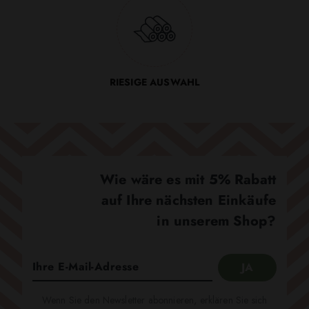
RIESIGE AUSWAHL
Wie wäre es mit 5% Rabatt
auf Ihre nächsten Einkäufe
in unserem Shop?
Wenn Sie den Newsletter abonnieren, erklären Sie sich