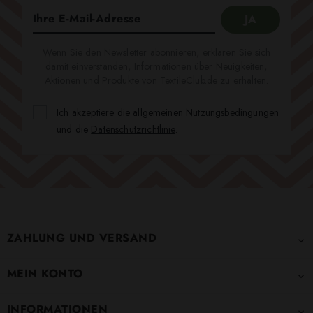
Wenn Sie den Newsletter abonnieren, erklären Sie sich
damit einverstanden, Informationen über Neuigkeiten,
Aktionen und Produkte von TextileClub.de zu erhalten.
Ich akzeptiere die allgemeinen
Nutzungsbedingungen
und die
Datenschutzrichtlinie
.
ZAHLUNG UND VERSAND

MEIN KONTO

INFORMATIONEN
