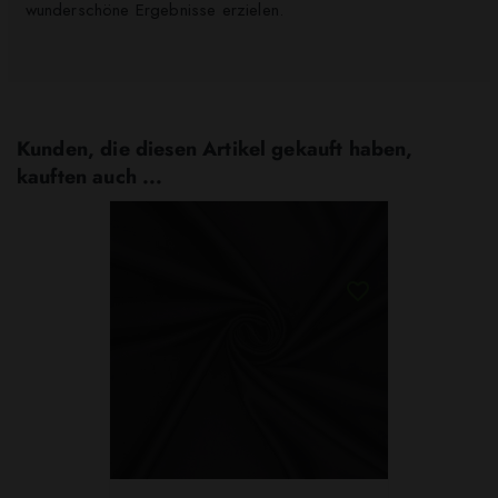
wunderschöne Ergebnisse erzielen.​
Kunden, die diesen Artikel gekauft haben,
kauften auch ...