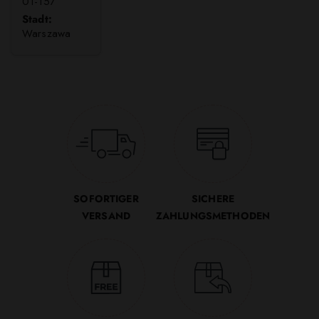
01-157
Stadt:
Warszawa
SOFORTIGER
SICHERE
VERSAND
ZAHLUNGSMETHODEN