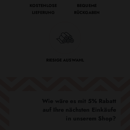
KOSTENLOSE
BEQUEME
LIEFERUNG
RÜCKGABEN
RIESIGE AUSWAHL
Wie wäre es mit 5% Rabatt
auf Ihre nächsten Einkäufe
in unserem Shop?