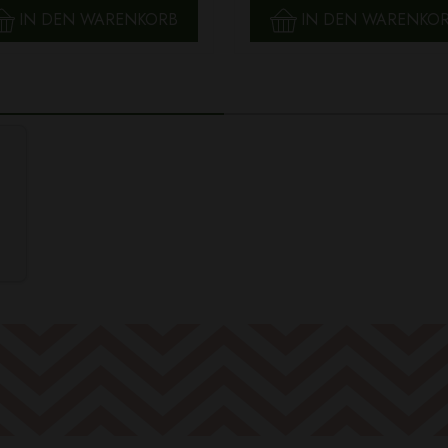
IN DEN WARENKORB
IN DEN WARENKO