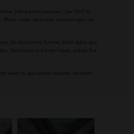
ichter Dehnbarkeit kombiniert. Der Stoff ist
ider, Blusen sowie dekorative Anwendungen wie
 für strukturierte Schnitte, bleibt dabei aber
den, franst kaum und knittert kaum, sodass Ihre
Ihre Ideen zu glänzenden Unikaten. Bestellen