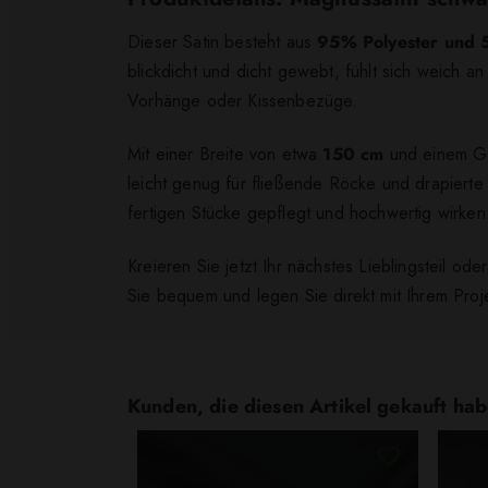
Dieser Satin besteht aus
95% Polyester und 
blickdicht und dicht gewebt, fühlt sich weich 
Vorhänge oder Kissenbezüge.
Mit einer Breite von etwa
150 cm
und einem Gew
leicht genug für fließende Röcke und drapierte 
fertigen Stücke gepflegt und hochwertig wirken
Kreieren Sie jetzt Ihr nächstes Lieblingsteil 
Sie bequem und legen Sie direkt mit Ihrem Proje
Kunden, die diesen Artikel gekauft hab