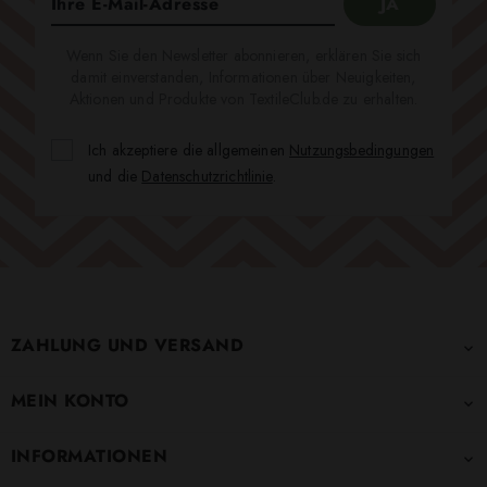
Wenn Sie den Newsletter abonnieren, erklären Sie sich
damit einverstanden, Informationen über Neuigkeiten,
Aktionen und Produkte von TextileClub.de zu erhalten.
Ich akzeptiere die allgemeinen
Nutzungsbedingungen
und die
Datenschutzrichtlinie
.
ZAHLUNG UND VERSAND

MEIN KONTO

INFORMATIONEN
