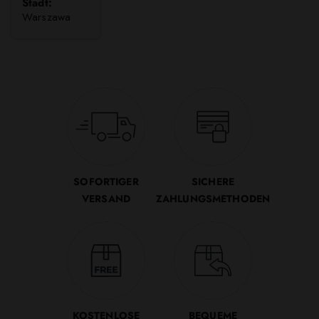
Stadt:
Warszawa
SOFORTIGER
SICHERE
VERSAND
ZAHLUNGSMETHODEN
KOSTENLOSE
BEQUEME