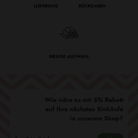
LIEFERUNG
RÜCKGABEN
RIESIGE AUSWAHL
Wie wäre es mit 5% Rabatt
auf Ihre nächsten Einkäufe
in unserem Shop?