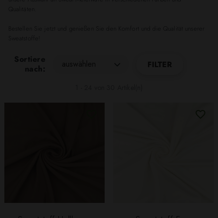
Qualitäten.
Bestellen Sie jetzt und genießen Sie den Komfort und die Qualität unserer
Sweatstoffe!
Sortiere
auswählen
FILTER
nach:
1 - 24 von 30 Artikel(n)