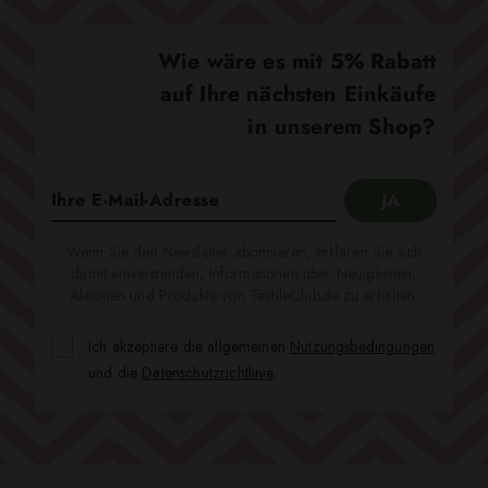
Wie wäre es mit 5% Rabatt
auf Ihre nächsten Einkäufe
in unserem Shop?
Wenn Sie den Newsletter abonnieren, erklären Sie sich
damit einverstanden, Informationen über Neuigkeiten,
Aktionen und Produkte von TextileClub.de zu erhalten.
Ich akzeptiere die allgemeinen
Nutzungsbedingungen
und die
Datenschutzrichtlinie
.