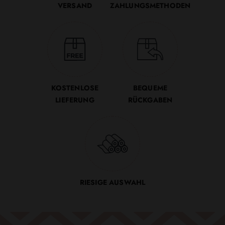
VERSAND
ZAHLUNGSMETHODEN
KOSTENLOSE
BEQUEME
LIEFERUNG
RÜCKGABEN
RIESIGE AUSWAHL