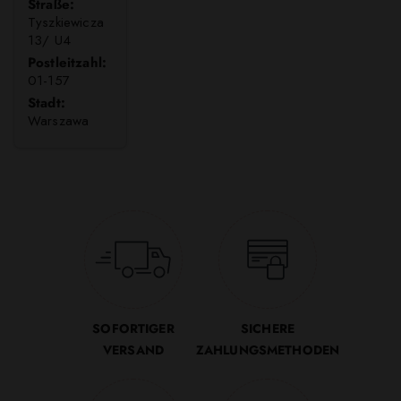
Straße:
Tyszkiewicza
13/ U4
Postleitzahl:
01-157
Stadt:
Warszawa
SOFORTIGER
SICHERE
VERSAND
ZAHLUNGSMETHODEN