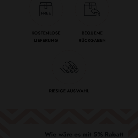
KOSTENLOSE
BEQUEME
LIEFERUNG
RÜCKGABEN
RIESIGE AUSWAHL
Wie wäre es mit 5% Rabatt