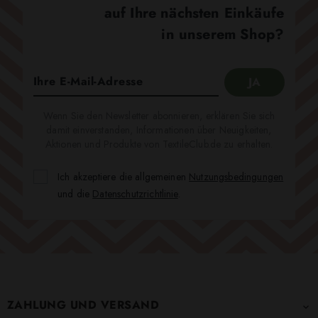
auf Ihre nächsten Einkäufe
in unserem Shop?
Wenn Sie den Newsletter abonnieren, erklären Sie sich
damit einverstanden, Informationen über Neuigkeiten,
Aktionen und Produkte von TextileClub.de zu erhalten.
Ich akzeptiere die allgemeinen
Nutzungsbedingungen
und die
Datenschutzrichtlinie
.
ZAHLUNG UND VERSAND
