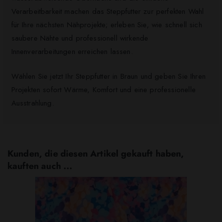
Verarbeitbarkeit machen das Steppfutter zur perfekten Wahl
für Ihre nächsten Nähprojekte; erleben Sie, wie schnell sich
saubere Nähte und professionell wirkende
Innenverarbeitungen erreichen lassen.
Wählen Sie jetzt Ihr Steppfutter in Braun und geben Sie Ihren
Projekten sofort Wärme, Komfort und eine professionelle
Ausstrahlung.
Kunden, die diesen Artikel gekauft haben,
kauften auch ...