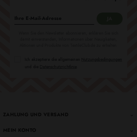
Wenn Sie den Newsletter abonnieren, erklären Sie sich
damit einverstanden, Informationen über Neuigkeiten,
Aktionen und Produkte von TextileClub.de zu erhalten.
Ich akzeptiere die allgemeinen
Nutzungsbedingungen
und die
Datenschutzrichtlinie
.
ZAHLUNG UND VERSAND

MEIN KONTO
