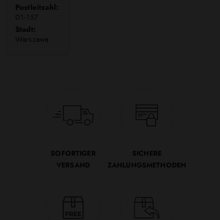
Postleitzahl:
01-157
Stadt:
Warszawa
SOFORTIGER
SICHERE
VERSAND
ZAHLUNGSMETHODEN