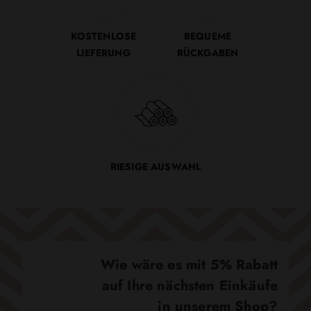
KOSTENLOSE
BEQUEME
LIEFERUNG
RÜCKGABEN
RIESIGE AUSWAHL
Wie wäre es mit 5% Rabatt
auf Ihre nächsten Einkäufe
in unserem Shop?