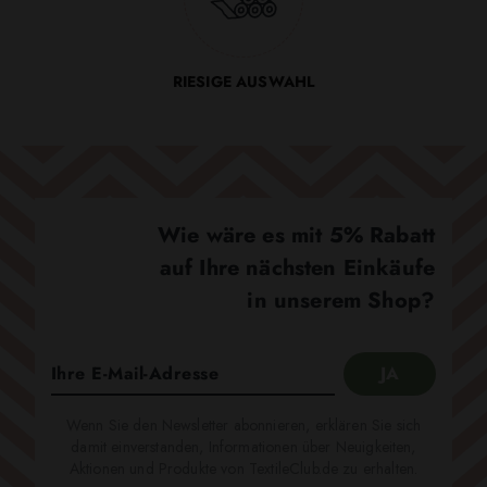
RIESIGE AUSWAHL
Wie wäre es mit 5% Rabatt
auf Ihre nächsten Einkäufe
in unserem Shop?
Wenn Sie den Newsletter abonnieren, erklären Sie sich
damit einverstanden, Informationen über Neuigkeiten,
Aktionen und Produkte von TextileClub.de zu erhalten.