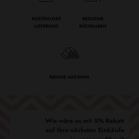
KOSTENLOSE
BEQUEME
LIEFERUNG
RÜCKGABEN
RIESIGE AUSWAHL
Wie wäre es mit 5% Rabatt
auf Ihre nächsten Einkäufe