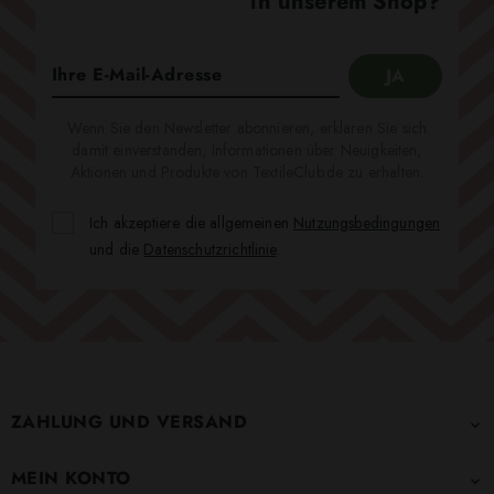
in unserem Shop?
Wenn Sie den Newsletter abonnieren, erklären Sie sich
damit einverstanden, Informationen über Neuigkeiten,
Aktionen und Produkte von TextileClub.de zu erhalten.
Ich akzeptiere die allgemeinen
Nutzungsbedingungen
und die
Datenschutzrichtlinie
.
ZAHLUNG UND VERSAND

MEIN KONTO
