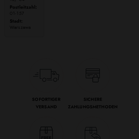
Postleitzahl:
01-157
Stadt:
Warszawa
SOFORTIGER
SICHERE
VERSAND
ZAHLUNGSMETHODEN