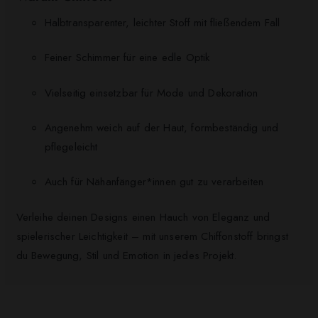
Halbtransparenter, leichter Stoff mit fließendem Fall
Feiner Schimmer für eine edle Optik
Vielseitig einsetzbar für Mode und Dekoration
Angenehm weich auf der Haut, formbeständig und
pflegeleicht
Auch für Nähanfänger*innen gut zu verarbeiten
Verleihe deinen Designs einen Hauch von Eleganz und
spielerischer Leichtigkeit – mit unserem Chiffonstoff bringst
du Bewegung, Stil und Emotion in jedes Projekt.