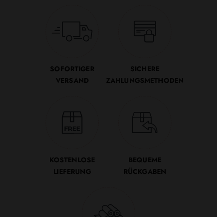
SOFORTIGER
SICHERE
VERSAND
ZAHLUNGSMETHODEN
KOSTENLOSE
BEQUEME
LIEFERUNG
RÜCKGABEN