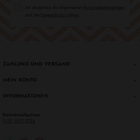
Ich akzeptiere die allgemeinen
Nutzungsbedingungen
und die
Datenschutzrichtlinie
.
ZAHLUNG UND VERSAND

MEIN KONTO

INFORMATIONEN

Kontaktaufnahme
0152 1037 7724