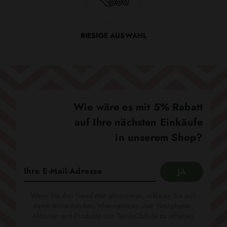
RIESIGE AUSWAHL
Wie wäre es mit 5% Rabatt
auf Ihre nächsten Einkäufe
in unserem Shop?
Wenn Sie den Newsletter abonnieren, erklären Sie sich
damit einverstanden, Informationen über Neuigkeiten,
Aktionen und Produkte von TextileClub.de zu erhalten.