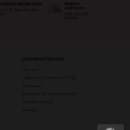
BEQUEME RÜCKGABEN
RIESIGE
AUSWAHL
is zu 30 Tage nach dem
auf
Mehr als 5,000
Produkte
INFORMATIONEN
Über uns
Fragen und Antworten (FAQ)
Impressum
Erklärung zur Barrierefreiheit
Kontaktaufnahme
Sitemap