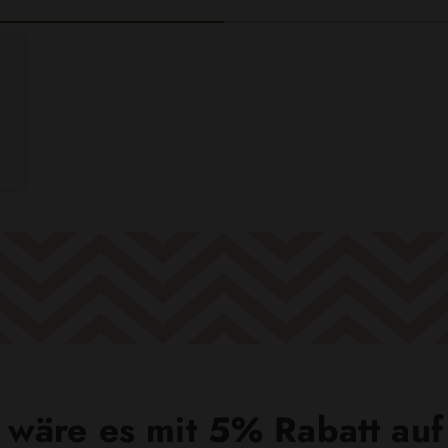
wäre es mit 5% Rabatt auf