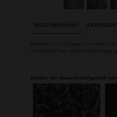
BESCHREIBUNG
ARTIKELDE
Entdecken Sie zarte Eleganz mit unseren hochw
und fließende Textur verleihen Ihren Designs e
Kunden, die diesen Artikel gekauft hab