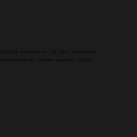
d leichte Accessoires. Die feine Transparenz
zeitlose Mode mit unserem exquisiten Chiffon