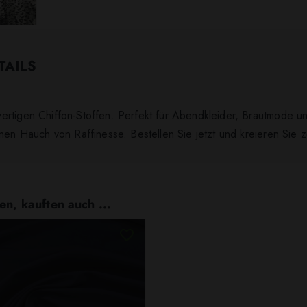
TAILS
ertigen Chiffon-Stoffen. Perfekt für Abendkleider, Brautmode un
inen Hauch von Raffinesse. Bestellen Sie jetzt und kreieren Sie 
en, kauften auch ...