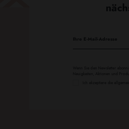
näch
Wenn Sie den Newsletter abonnie
Neuigkeiten, Aktionen und Produk
Ich akzeptiere die allgeme