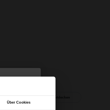
Nähzubehör entdecken
Über Cookies