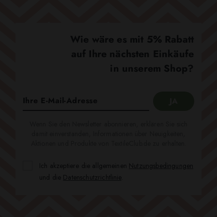
Wie wäre es mit 5% Rabatt
auf Ihre nächsten Einkäufe
in unserem Shop?
Wenn Sie den Newsletter abonnieren, erklären Sie sich
damit einverstanden, Informationen über Neuigkeiten,
Aktionen und Produkte von TextileClub.de zu erhalten.
Ich akzeptiere die allgemeinen
Nutzungsbedingungen
und die
Datenschutzrichtlinie
.