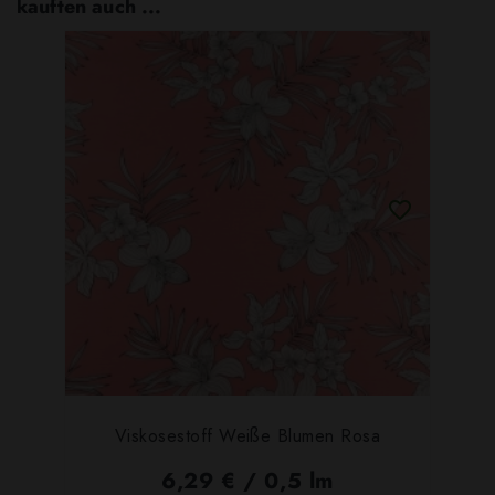
kauften auch ...
Viskosestoff Weiße Blumen Rosa
6,29 € / 0,5 lm