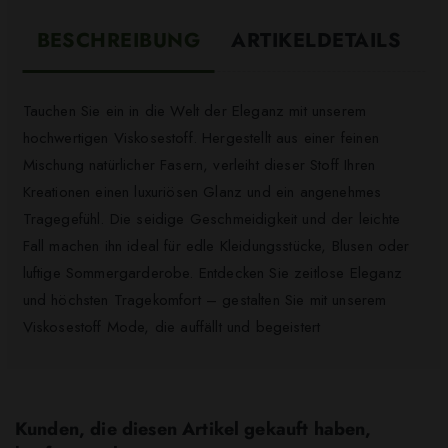
BESCHREIBUNG
ARTIKELDETAILS
Tauchen Sie ein in die Welt der Eleganz mit unserem
hochwertigen Viskosestoff. Hergestellt aus einer feinen
Mischung natürlicher Fasern, verleiht dieser Stoff Ihren
Kreationen einen luxuriösen Glanz und ein angenehmes
Tragegefühl. Die seidige Geschmeidigkeit und der leichte
Fall machen ihn ideal für edle Kleidungsstücke, Blusen oder
luftige Sommergarderobe. Entdecken Sie zeitlose Eleganz
und höchsten Tragekomfort – gestalten Sie mit unserem
Viskosestoff Mode, die auffällt und begeistert
Kunden, die diesen Artikel gekauft haben,