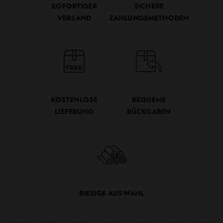
SOFORTIGER
SICHERE
VERSAND
ZAHLUNGSMETHODEN
KOSTENLOSE
BEQUEME
LIEFERUNG
RÜCKGABEN
RIESIGE AUSWAHL