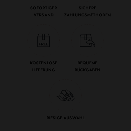
SOFORTIGER
SICHERE
VERSAND
ZAHLUNGSMETHODEN
KOSTENLOSE
BEQUEME
LIEFERUNG
RÜCKGABEN
RIESIGE AUSWAHL