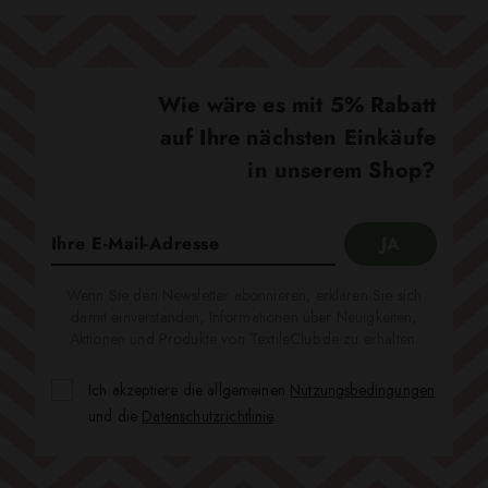
Wie wäre es mit 5% Rabatt
auf Ihre nächsten Einkäufe
in unserem Shop?
Wenn Sie den Newsletter abonnieren, erklären Sie sich
damit einverstanden, Informationen über Neuigkeiten,
Aktionen und Produkte von TextileClub.de zu erhalten.
Ich akzeptiere die allgemeinen
Nutzungsbedingungen
und die
Datenschutzrichtlinie
.