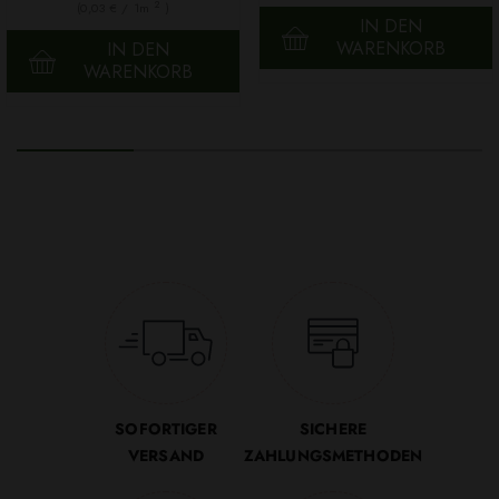
2
(0,03 € / 1m
)
IN DEN
WARENKORB
IN DEN
WARENKORB
SOFORTIGER
SICHERE
VERSAND
ZAHLUNGSMETHODEN