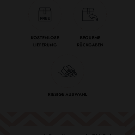
KOSTENLOSE
BEQUEME
LIEFERUNG
RÜCKGABEN
RIESIGE AUSWAHL