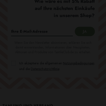
Wie wäre es mit 5% Rabatt
auf Ihre nächsten Einkäufe
in unserem Shop?
Wenn Sie den Newsletter abonnieren, erklären Sie sich
damit einverstanden, Informationen über Neuigkeiten,
Aktionen und Produkte von TextileClub.de zu erhalten.
Ich akzeptiere die allgemeinen
Nutzungsbedingungen
und die
Datenschutzrichtlinie
.
ZAHLUNG UND VERSAND