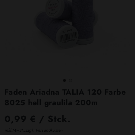
Faden Ariadna TALIA 120 Farbe
8025 hell graulila 200m
0,99 € / Stck.
inkl.MwSt.,zzgl. Versandkosten