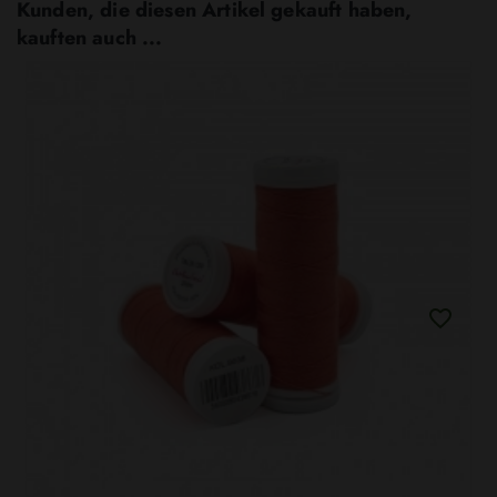
Kunden, die diesen Artikel gekauft haben,
kauften auch ...