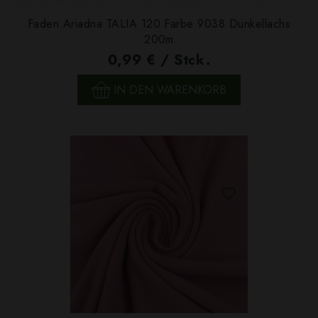
Faden Ariadna TALIA 120 Farbe 9038 Dunkellachs
200m
0,99 € / Stck.
IN DEN WARENKORB