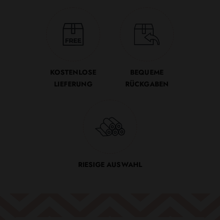
KOSTENLOSE
BEQUEME
LIEFERUNG
RÜCKGABEN
RIESIGE AUSWAHL