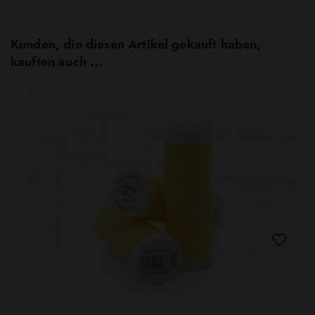
Kunden, die diesen Artikel gekauft haben,
kauften auch ...