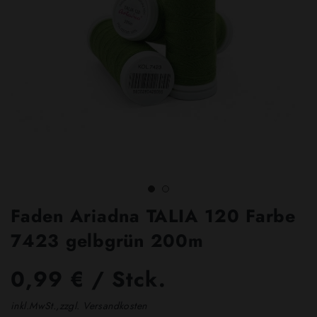
Faden Ariadna TALIA 120 Farbe
7423 gelbgrün 200m
0,99 € / Stck.
inkl.MwSt.,zzgl. Versandkosten