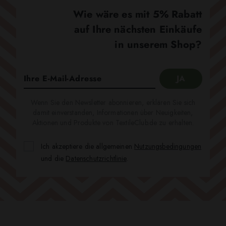
Wie wäre es mit 5% Rabatt
auf Ihre nächsten Einkäufe
in unserem Shop?
Wenn Sie den Newsletter abonnieren, erklären Sie sich
damit einverstanden, Informationen über Neuigkeiten,
Aktionen und Produkte von TextileClub.de zu erhalten.
Ich akzeptiere die allgemeinen
Nutzungsbedingungen
und die
Datenschutzrichtlinie
.