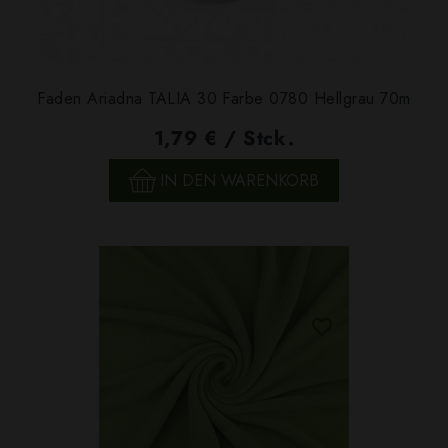
Faden Ariadna TALIA 30 Farbe 0780 Hellgrau 70m
1,79 € / Stck.
IN DEN WARENKORB