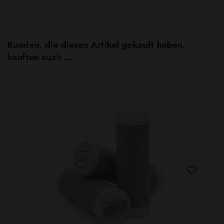
Kunden, die diesen Artikel gekauft haben,
kauften auch ...