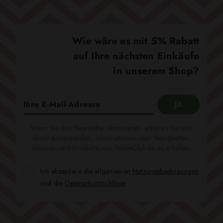
Wie wäre es mit 5% Rabatt
auf Ihre nächsten Einkäufe
in unserem Shop?
Wenn Sie den Newsletter abonnieren, erklären Sie sich
damit einverstanden, Informationen über Neuigkeiten,
Aktionen und Produkte von TextileClub.de zu erhalten.
Ich akzeptiere die allgemeinen
Nutzungsbedingungen
und die
Datenschutzrichtlinie
.