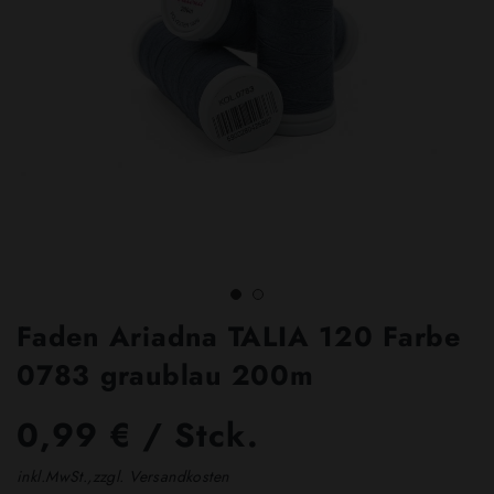
Faden Ariadna TALIA 120 Farbe
0783 graublau 200m
0,99 € / Stck.
inkl.MwSt.,zzgl. Versandkosten