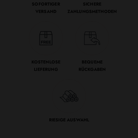
SOFORTIGER
SICHERE
VERSAND
ZAHLUNGSMETHODEN
KOSTENLOSE
BEQUEME
LIEFERUNG
RÜCKGABEN
RIESIGE AUSWAHL