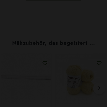
Nähzubehör, das begeistert ...