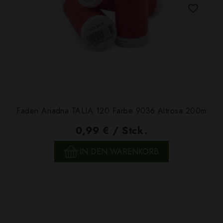
Faden Ariadna TALIA 120 Farbe 9036 Altrosa 200m
0,99 € / Stck.
IN DEN WARENKORB