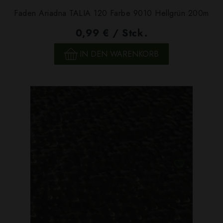
Faden Ariadna TALIA 120 Farbe 9010 Hellgrün 200m
0,99 € / Stck.
IN DEN WARENKORB