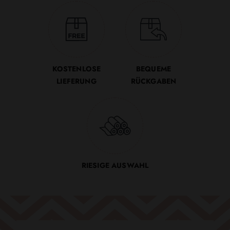
KOSTENLOSE
BEQUEME
LIEFERUNG
RÜCKGABEN
RIESIGE AUSWAHL