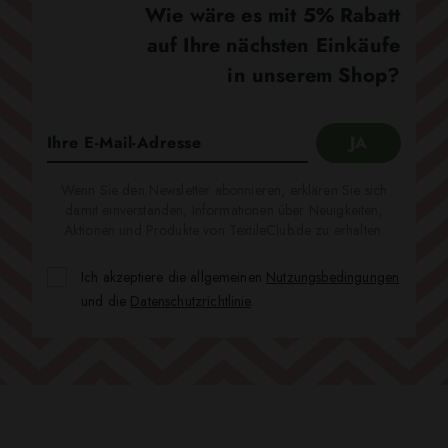
Wie wäre es mit 5% Rabatt
auf Ihre nächsten Einkäufe
in unserem Shop?
Wenn Sie den Newsletter abonnieren, erklären Sie sich
damit einverstanden, Informationen über Neuigkeiten,
Aktionen und Produkte von TextileClub.de zu erhalten.
Ich akzeptiere die allgemeinen
Nutzungsbedingungen
und die
Datenschutzrichtlinie
.