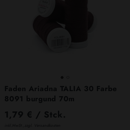
Faden Ariadna TALIA 30 Farbe
8091 burgund 70m
1,79 € / Stck.
inkl.MwSt.,zzgl. Versandkosten