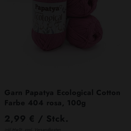
Garn Papatya Ecological Cotton
Farbe 404 rosa, 100g
2,99 € / Stck.
inkl.MwSt.,zzgl. Versandkosten