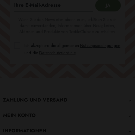
Wenn Sie den Newsletter abonnieren, erklären Sie sich
damit einverstanden, Informationen über Neuigkeiten,
Aktionen und Produkte von TextileClub.de zu erhalten.
Ich akzeptiere die allgemeinen
Nutzungsbedingungen
und die
Datenschutzrichtlinie
.
ZAHLUNG UND VERSAND

MEIN KONTO

INFORMATIONEN
