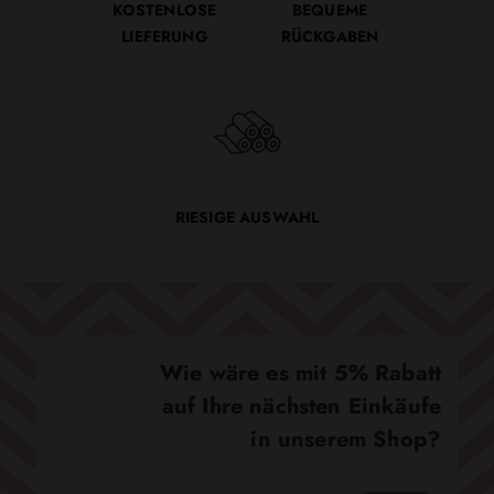
KOSTENLOSE
BEQUEME
LIEFERUNG
RÜCKGABEN
RIESIGE AUSWAHL
Wie wäre es mit 5% Rabatt
auf Ihre nächsten Einkäufe
in unserem Shop?