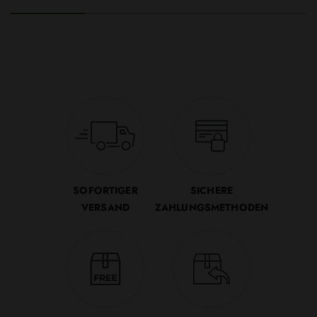
SOFORTIGER
SICHERE
VERSAND
ZAHLUNGSMETHODEN