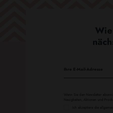
Wie 
näch
Wenn Sie den Newsletter abonnie
Neuigkeiten, Aktionen und Produk
Ich akzeptiere die allgeme