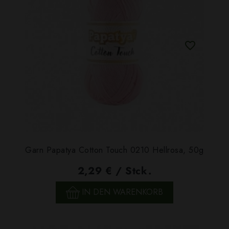
Garn Papatya Cotton Touch 0210 Hellrosa, 50g
2,29 € / Stck.
IN DEN WARENKORB