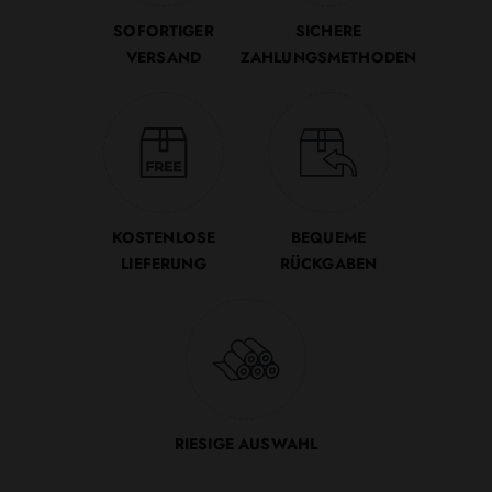
SOFORTIGER
SICHERE
VERSAND
ZAHLUNGSMETHODEN
KOSTENLOSE
BEQUEME
LIEFERUNG
RÜCKGABEN
RIESIGE AUSWAHL