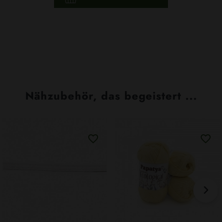
Nähzubehör, das begeistert ...