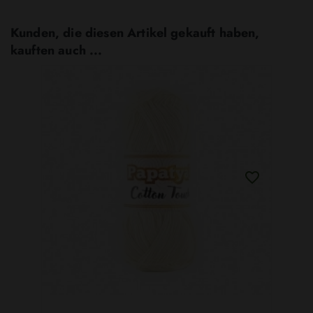
Kunden, die diesen Artikel gekauft haben,
kauften auch ...