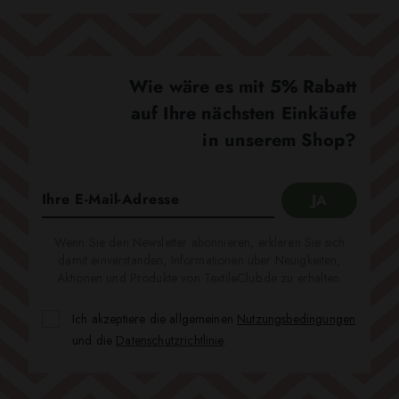
Wie wäre es mit 5% Rabatt
auf Ihre nächsten Einkäufe
in unserem Shop?
Wenn Sie den Newsletter abonnieren, erklären Sie sich
damit einverstanden, Informationen über Neuigkeiten,
Aktionen und Produkte von TextileClub.de zu erhalten.
Ich akzeptiere die allgemeinen
Nutzungsbedingungen
und die
Datenschutzrichtlinie
.