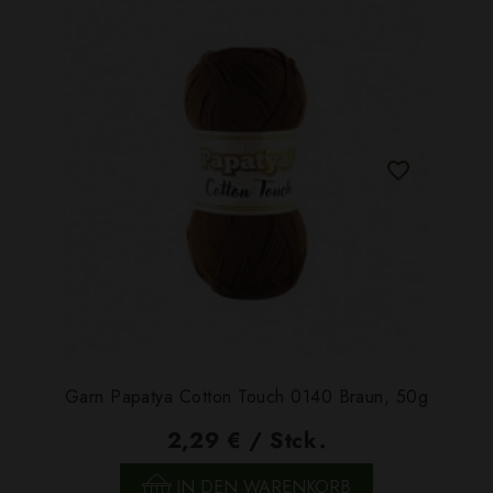
Garn Papatya Cotton Touch 0140 Braun, 50g
2,29 € / Stck.
IN DEN WARENKORB