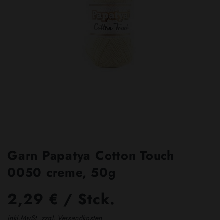
Garn Papatya Cotton Touch
0050 creme, 50g
2,29 € / Stck.
inkl.MwSt.,zzgl. Versandkosten