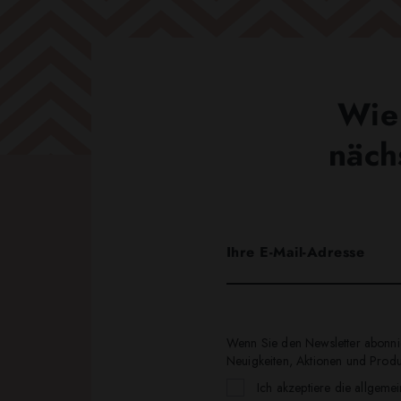
Wie 
näch
Wenn Sie den Newsletter abonnie
Neuigkeiten, Aktionen und Produk
Ich akzeptiere die allgeme