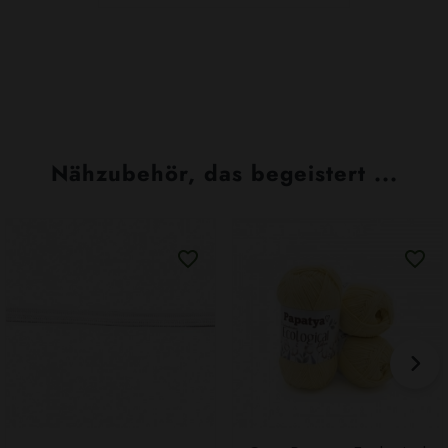
Nähzubehör, das begeistert ...