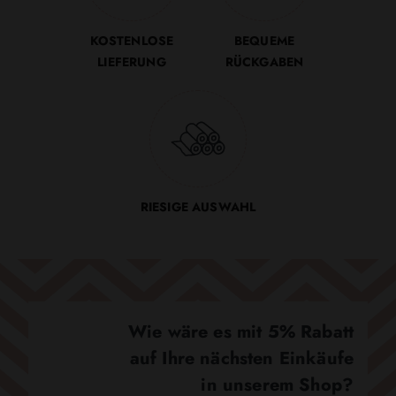
KOSTENLOSE
BEQUEME
LIEFERUNG
RÜCKGABEN
RIESIGE AUSWAHL
Wie wäre es mit 5% Rabatt
auf Ihre nächsten Einkäufe
in unserem Shop?