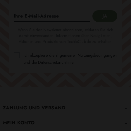
Wenn Sie den Newsletter abonnieren, erklären Sie sich
damit einverstanden, Informationen über Neuigkeiten,
Aktionen und Produkte von TextileClub.de zu erhalten.
Ich akzeptiere die allgemeinen
Nutzungsbedingungen
und die
Datenschutzrichtlinie
.
ZAHLUNG UND VERSAND

MEIN KONTO
