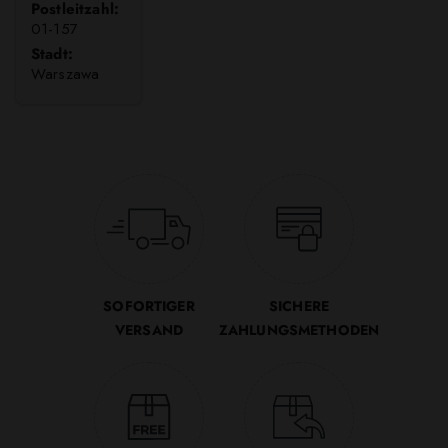
Postleitzahl:
01-157
Stadt:
Warszawa
SOFORTIGER
SICHERE
VERSAND
ZAHLUNGSMETHODEN