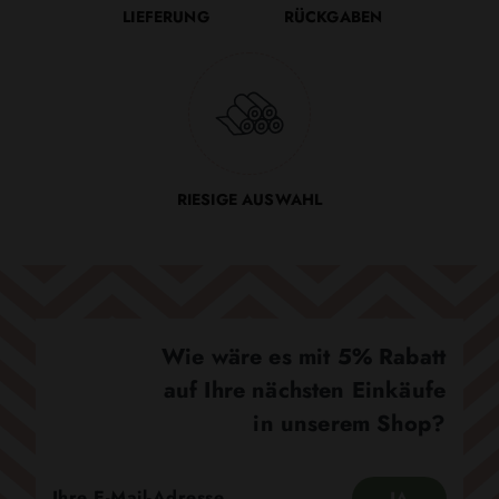
LIEFERUNG
RÜCKGABEN
RIESIGE AUSWAHL
Wie wäre es mit 5% Rabatt
auf Ihre nächsten Einkäufe
in unserem Shop?