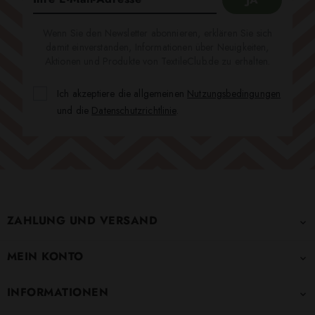
Wenn Sie den Newsletter abonnieren, erklären Sie sich
damit einverstanden, Informationen über Neuigkeiten,
Aktionen und Produkte von TextileClub.de zu erhalten.
Ich akzeptiere die allgemeinen
Nutzungsbedingungen
und die
Datenschutzrichtlinie
.
ZAHLUNG UND VERSAND

MEIN KONTO

INFORMATIONEN
