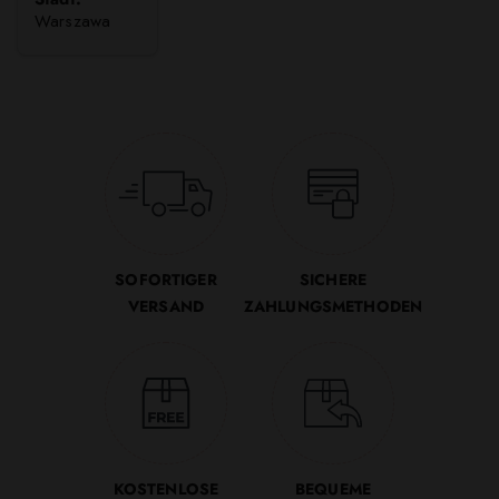
Warszawa
SOFORTIGER
SICHERE
VERSAND
ZAHLUNGSMETHODEN
KOSTENLOSE
BEQUEME