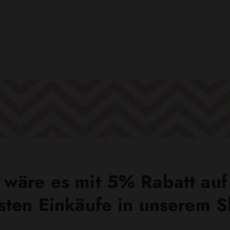
wäre es mit 5% Rabatt auf
sten Einkäufe in unserem 