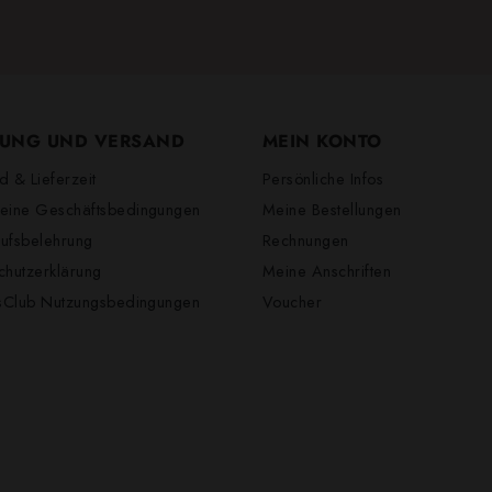
UNG UND VERSAND
MEIN KONTO
d & Lieferzeit
Persönliche Infos
eine Geschäftsbedingungen
Meine Bestellungen
ufsbelehrung
Rechnungen
chutzerklärung
Meine Anschriften
lsClub Nutzungsbedingungen
Voucher